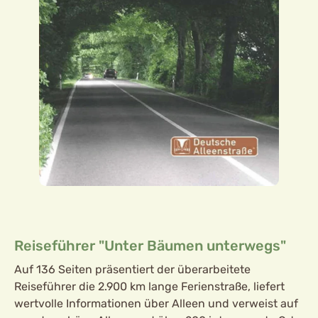
Reiseführer "Unter Bäumen unterwegs"
Auf 136 Seiten präsentiert der überarbeitete
Reiseführer die 2.900 km lange Ferienstraße, liefert
wertvolle Informationen über Alleen und verweist auf