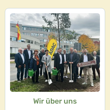
Wir über uns