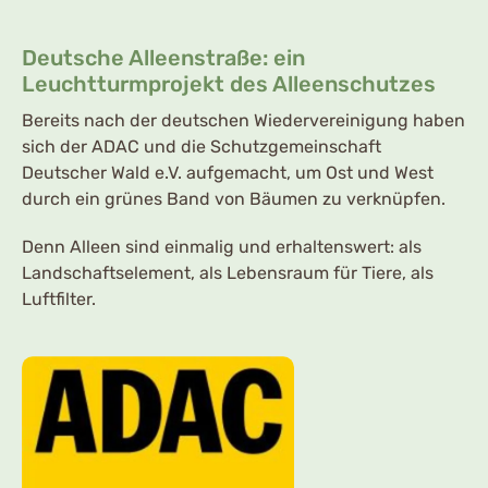
Deutsche Alleenstraße: ein
Leuchtturmprojekt des Alleenschutzes
Bereits nach der deutschen Wiedervereinigung haben
sich der ADAC und die Schutzgemeinschaft
Deutscher Wald e.V. aufgemacht, um Ost und West
durch ein grünes Band von Bäumen zu verknüpfen.
Denn Alleen sind einmalig und erhaltenswert: als
Landschaftselement, als Lebensraum für Tiere, als
Luftfilter.