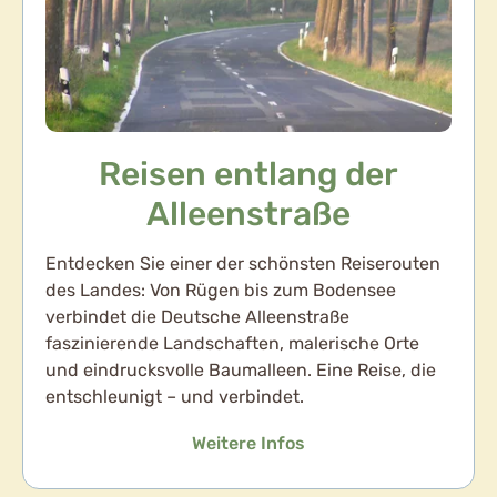
Reisen entlang der
Alleenstraße
Entdecken Sie einer der schönsten Reiserouten
des Landes: Von Rügen bis zum Bodensee
verbindet die Deutsche Alleenstraße
faszinierende Landschaften, malerische Orte
und eindrucksvolle Baumalleen. Eine Reise, die
entschleunigt – und verbindet.
Weitere Infos