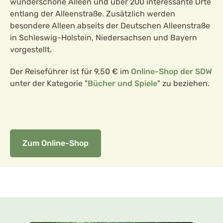
wunderschöne Alleen und über 200 interessante Orte
entlang der Alleenstraße. Zusätzlich werden
besondere Alleen abseits der Deutschen Alleenstraße
in Schleswig-Holstein, Niedersachsen und Bayern
vorgestellt.
Der Reiseführer ist für 9,50 € im
Online-Shop der SDW
unter der Kategorie "
Bücher und Spiele
" zu beziehen.
Zum Online-Shop