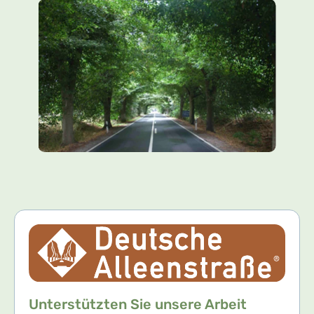
Unterstützten Sie unsere Arbeit