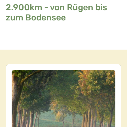
2.900km - von Rügen bis
zum Bodensee