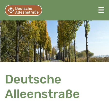
Deutsche
Alleenstraße