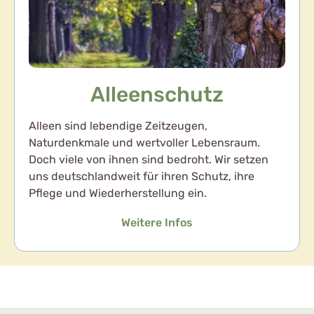
Alleenschutz
Alleen sind lebendige Zeitzeugen,
Naturdenkmale und wertvoller Lebensraum.
Doch viele von ihnen sind bedroht. Wir setzen
uns deutschlandweit für ihren Schutz, ihre
Pflege und Wiederherstellung ein.
Weitere Infos