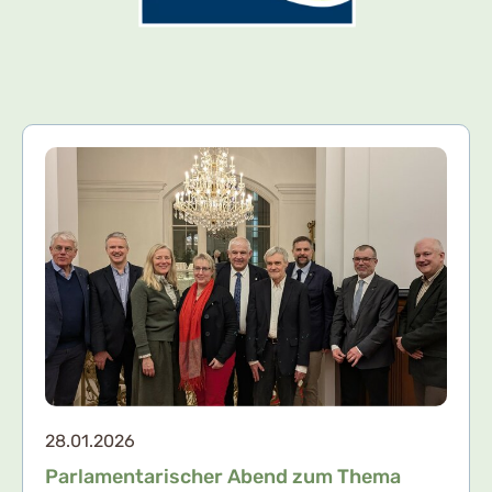
28.01.2026
Parlamentarischer Abend zum Thema