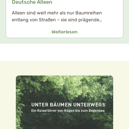
Deutsche Alleen
Alleen sind weit mehr als nur Baumreihen
entlang von Straßen – sie sind prägende…
Weiterlesen