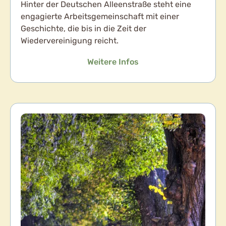
Hinter der Deutschen Alleenstraße steht eine
engagierte Arbeitsgemeinschaft mit einer
Geschichte, die bis in die Zeit der
Wiedervereinigung reicht.
Weitere Infos