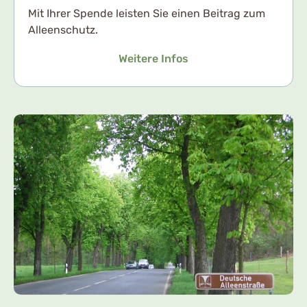
Mit Ihrer Spende leisten Sie einen Beitrag zum
Alleenschutz.
Weitere Infos